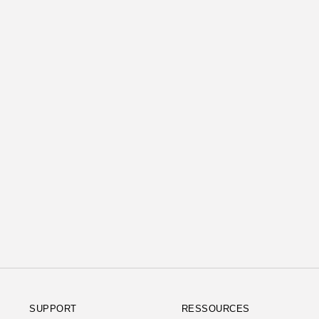
SUPPORT
RESSOURCES