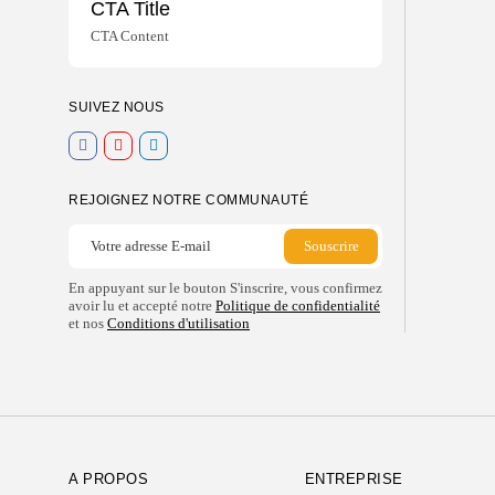
CTA Title
CTA Content
SUIVEZ NOUS
REJOIGNEZ NOTRE COMMUNAUTÉ
En appuyant sur le bouton S'inscrire, vous confirmez
avoir lu et accepté notre
Politique de confidentialité
et nos
Conditions d'utilisation
A PROPOS
ENTREPRISE