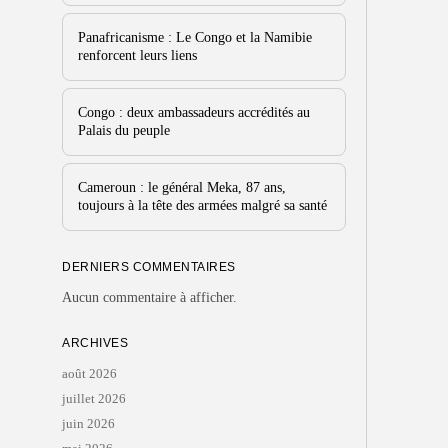
Panafricanisme : Le Congo et la Namibie
renforcent leurs liens
Congo : deux ambassadeurs accrédités au
Palais du peuple
Cameroun : le général Meka, 87 ans,
toujours à la tête des armées malgré sa santé
DERNIERS COMMENTAIRES
Aucun commentaire à afficher.
ARCHIVES
août 2026
juillet 2026
juin 2026