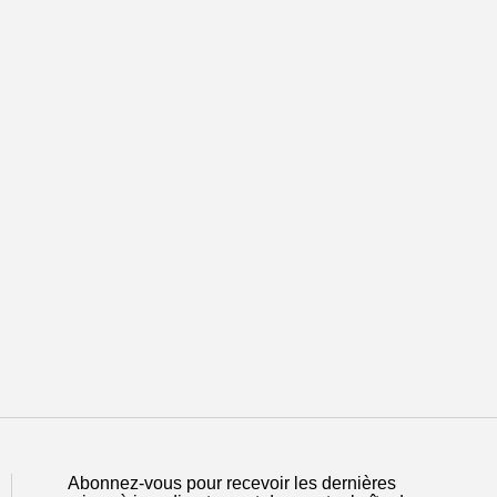
Abonnez-vous pour recevoir les dernières