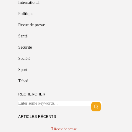
International
Politique
Revue de presse
Santé
Sécurité
Société
Sport
Tchad
RECHERCHER
ARTICLES RÉCENTS
Revue de presse