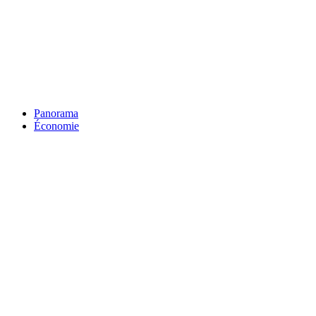
Panorama
Économie