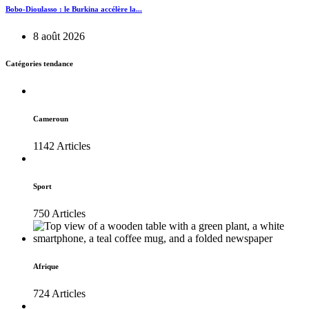
Bobo-Dioulasso : le Burkina accélère la...
8 août 2026
Catégories tendance
Cameroun
1142 Articles
Sport
750 Articles
Afrique
724 Articles