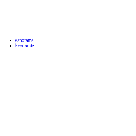
Panorama
Économie