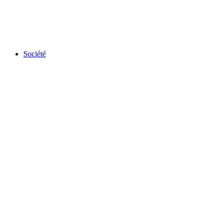
Société