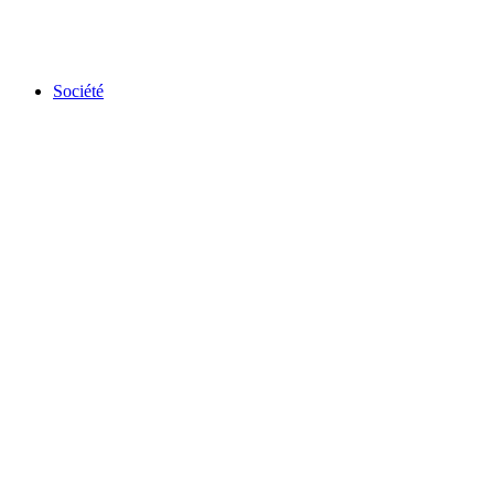
Société