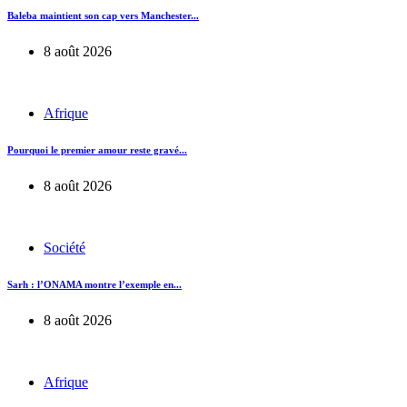
Baleba maintient son cap vers Manchester...
8 août 2026
Afrique
Pourquoi le premier amour reste gravé...
8 août 2026
Société
Sarh : l’ONAMA montre l’exemple en...
8 août 2026
Afrique