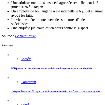
Une adolescente de 14 ans a été agressée sexuellement le 2
juillet 2026 à Abidjan.
Un employé de boulangerie a été interpellé le 6 juillet et aurait
avoué les faits.
La victime a été orientée vers des structures d'aide
spécialisées.
Une enquête judiciaire est en cours contre le suspect.
Source :
Le Bled Parle
Lire aussi:
Société
N’Djamena : l’insalubrité des marchés, un danger sous les eaux de pluie
Cameroun
Jacques Bertrand Mang : l’activiste camerounais face à des accusations graves
Santé