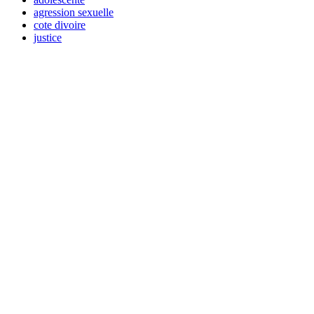
agression sexuelle
cote divoire
justice