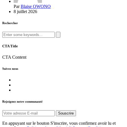
Par
Blaise OWONO
8 juillet 2026
Rechercher
Search
for:
CTA Title
CTA Content
Suivez nous
Rejoignez notre communauté
En appuyant sur le bouton S'inscrire, vous confirmez avoir lu et