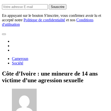
En appuyant sur le bouton S'inscrire, vous confirmez avoir lu et
accepté notre
Politique de confidentialité
et nos
Conditions
d'utilisation
Cameroun
Société
Côte d’Ivoire : une mineure de 14 ans
victime d’une agression sexuelle