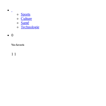
Sports
Culture
Santé
Technologie
0
Vos favoris
1
1