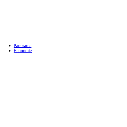
Panorama
Économie