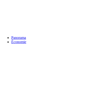
Panorama
Économie